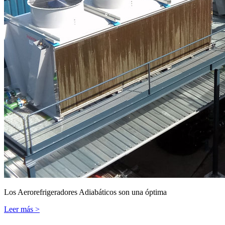
Los Aerorefrigeradores Adiabáticos son una óptima
Leer más >