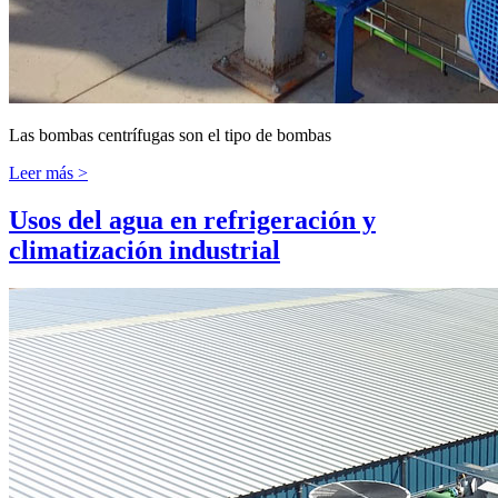
Las bombas centrífugas son el tipo de bombas
Leer más >
Usos del agua en refrigeración y
climatización industrial