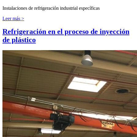
Instalaciones de refrigeración industrial específicas
Leer más >
Refrigeración en el proceso de inyección
de plástico