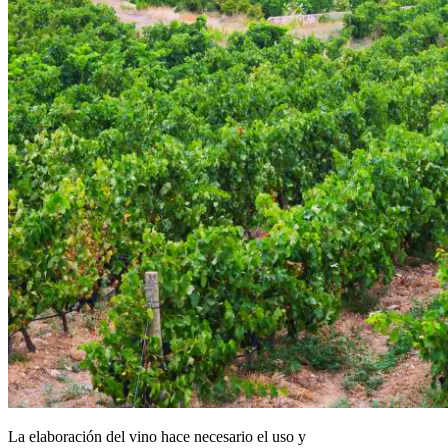
La elaboración del vino hace necesario el uso y