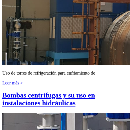
Uso de torres de refrigeración para enfriamiento de
Leer más >
Bombas centrífugas y su uso en
instalaciones hidráulicas