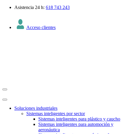
Asistencia 24 h:
618 743 243
Acceso clientes
Soluciones industriales
Sistemas inteligentes por sector
Sistemas inteligentes para plástico y caucho
Sistemas inteligentes para automoción y
aeronáutica