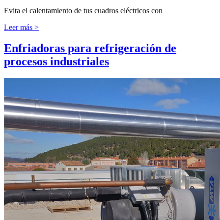
Evita el calentamiento de tus cuadros eléctricos con
Leer más >
Enfriadoras para refrigeración de
procesos industriales