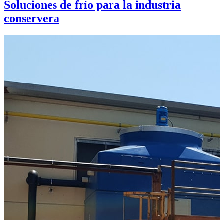
Soluciones de frío para la industria
conservera