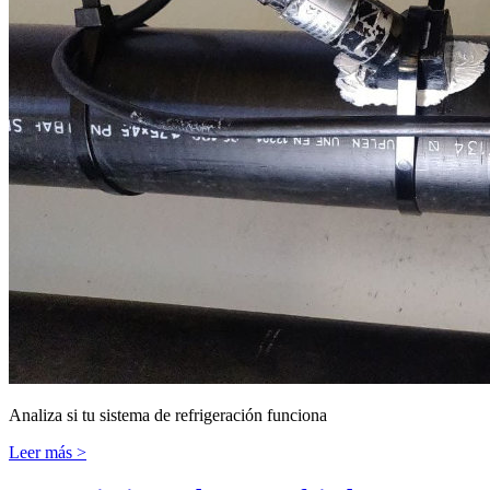
Analiza si tu sistema de refrigeración funciona
Leer más >