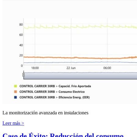
La monitorización avanzada en instalaciones
Leer más >
Caso de Éxito: Reducción del consumo