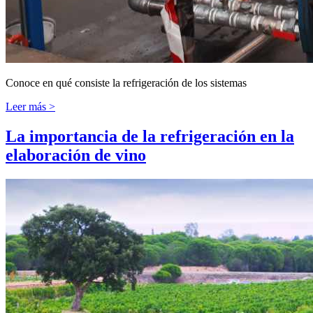
Conoce en qué consiste la refrigeración de los sistemas
Leer más >
La importancia de la refrigeración en la
elaboración de vino