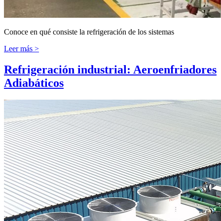
Conoce en qué consiste la refrigeración de los sistemas
Leer más >
Refrigeración industrial: Aeroenfriadores
Adiabáticos