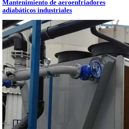
Mantenimiento de aeroenfriadores
adiabáticos industriales