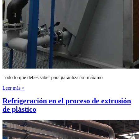
Todo lo que debes saber para garantizar su máximo
Leer más >
Refrigeración en el proceso de extrusión
de plástico