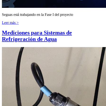
Seguas está trabajando en la Fase I del proyecto
Leer más >
Mediciones para Sistemas de
Refrigeración de Agua