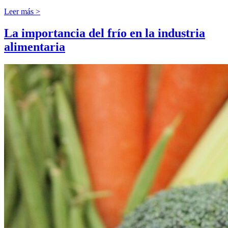
Leer más >
La importancia del frío en la industria
alimentaria