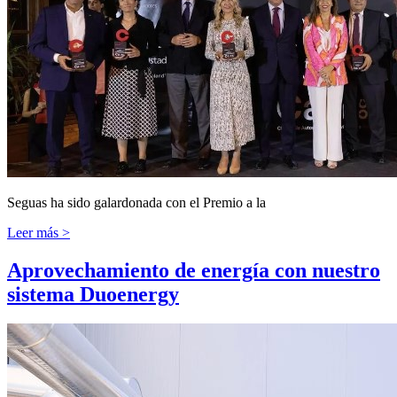
Seguas ha sido galardonada con el Premio a la
Leer más >
Aprovechamiento de energía con nuestro
sistema Duoenergy