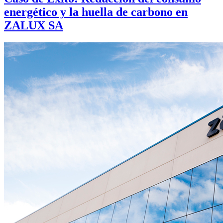
energético y la huella de carbono en
ZALUX SA