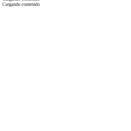
Cargando contenido