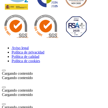
Aviso legal
Política de privacidad
Política de calidad
Política de cookies
Cargando contenido
Cargando contenido
Cargando contenido
Cargando contenido
Cargando contenido