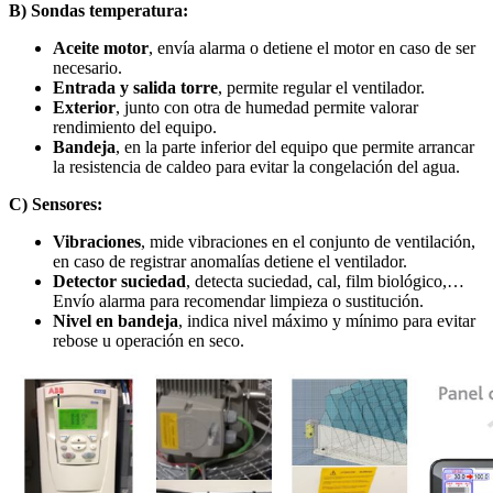
B) Sondas temperatura:
Aceite motor
, envía alarma o detiene el motor en caso de ser
necesario.
Entrada y salida torre
, permite regular el ventilador.
Exterior
, junto con otra de humedad permite valorar
rendimiento del equipo.
Bandeja
, en la parte inferior del equipo que permite arrancar
la resistencia de caldeo para evitar la congelación del agua.
C) Sensores:
Vibraciones
, mide vibraciones en el conjunto de ventilación,
en caso de registrar anomalías detiene el ventilador.
Detector suciedad
, detecta suciedad, cal, film biológico,…
Envío alarma para recomendar limpieza o sustitución.
Nivel en bandeja
, indica nivel máximo y mínimo para evitar
rebose u operación en seco.