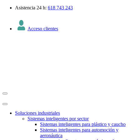
Asistencia 24 h:
618 743 243
Acceso clientes
Soluciones industriales
Sistemas inteligentes por sector
Sistemas inteligentes para plástico y caucho
Sistemas inteligentes para automoción y
aeronáutica