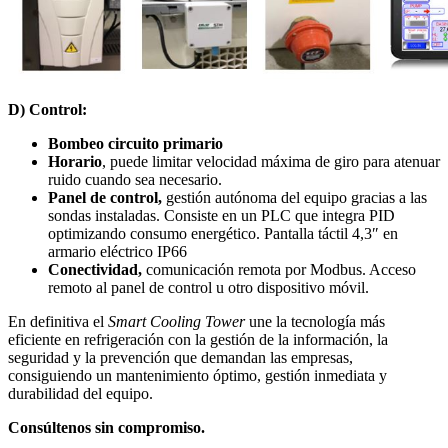
D) Control:
Bombeo circuito primario
Horario
, puede limitar velocidad máxima de giro para atenuar
ruido cuando sea necesario.
Panel de control,
gestión autónoma del equipo gracias a las
sondas instaladas. Consiste en un PLC que integra PID
optimizando consumo energético. Pantalla táctil 4,3″ en
armario eléctrico IP66
Conectividad,
comunicación remota por Modbus. Acceso
remoto al panel de control u otro dispositivo móvil.
En definitiva el
Smart Cooling Tower
une la tecnología más
eficiente en refrigeración con la gestión de la información, la
seguridad y la prevención que demandan las empresas,
consiguiendo un mantenimiento óptimo, gestión inmediata y
durabilidad del equipo.
Consúltenos sin compromiso.