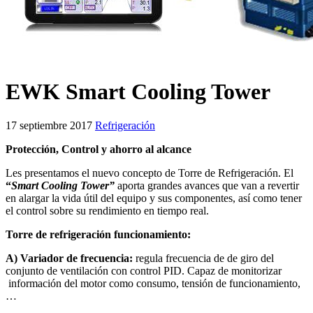
EWK Smart Cooling Tower
17 septiembre 2017
Refrigeración
Protección, Control y ahorro al alcance
Les presentamos el nuevo concepto de Torre de Refrigeración. El
“
Smart Cooling Tower”
aporta grandes avances que van a revertir
en alargar la vida útil del equipo y sus componentes, así como tener
el control sobre su rendimiento en tiempo real.
Torre de refrigeración funcionamiento:
A) Variador de frecuencia:
regula frecuencia de de giro del
conjunto de ventilación con control PID. Capaz de monitorizar
información del motor como consumo, tensión de funcionamiento,
…