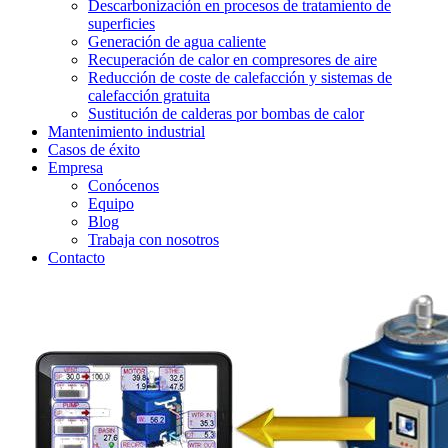
Descarbonización en procesos de tratamiento de
superficies
Generación de agua caliente
Recuperación de calor en compresores de aire
Reducción de coste de calefacción y sistemas de
calefacción gratuita
Sustitución de calderas por bombas de calor
Mantenimiento industrial
Casos de éxito
Empresa
Conócenos
Equipo
Blog
Trabaja con nosotros
Contacto