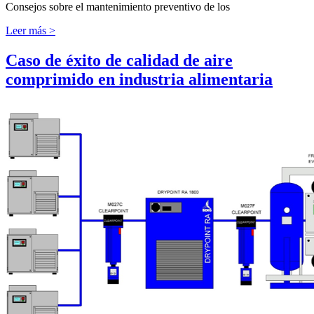
Consejos sobre el mantenimiento preventivo de los
Leer más >
Caso de éxito de calidad de aire
comprimido en industria alimentaria