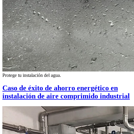
Protege tu instalación del agua.
Caso de éxito de ahorro energético en
instalación de aire comprimido industrial