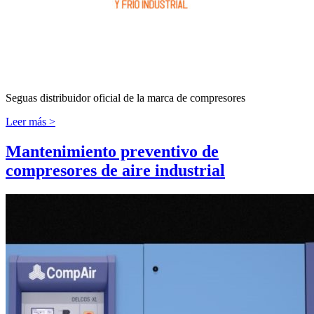
Seguas distribuidor oficial de la marca de compresores
Leer más >
Mantenimiento preventivo de
compresores de aire industrial