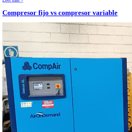
Leer más >
Compresor fijo vs compresor variable