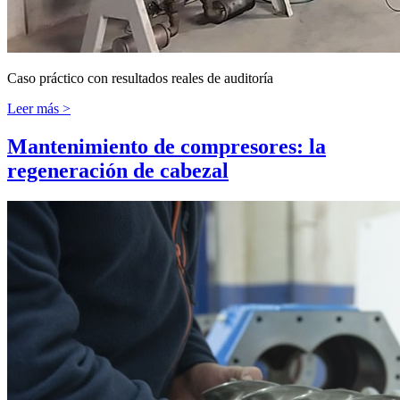
Caso práctico con resultados reales de auditoría
Leer más >
Mantenimiento de compresores: la
regeneración de cabezal