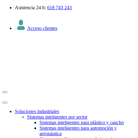
Asistencia 24 h:
618 743 243
Acceso clientes
Soluciones industriales
Sistemas inteligentes por sector
Sistemas inteligentes para plástico y caucho
Sistemas inteligentes para automoción y
aeronáutica