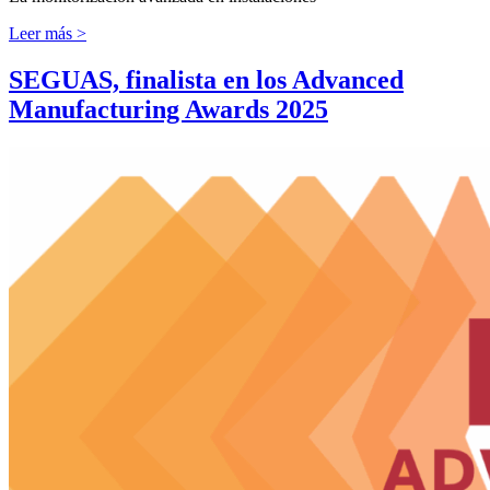
Leer más >
SEGUAS, finalista en los Advanced
Manufacturing Awards 2025