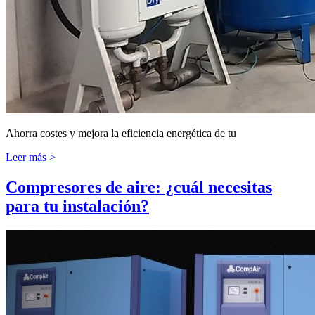
Ahorra costes y mejora la eficiencia energética de tu
Leer más >
Compresores de aire: ¿cuál necesitas
para tu instalación?