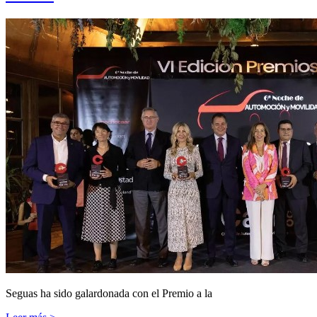
Seguas ha sido galardonada con el Premio a la