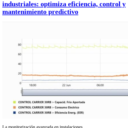
industriales: optimiza eficiencia, control y
mantenimiento predictivo
La monitorización avanzada en instalaciones