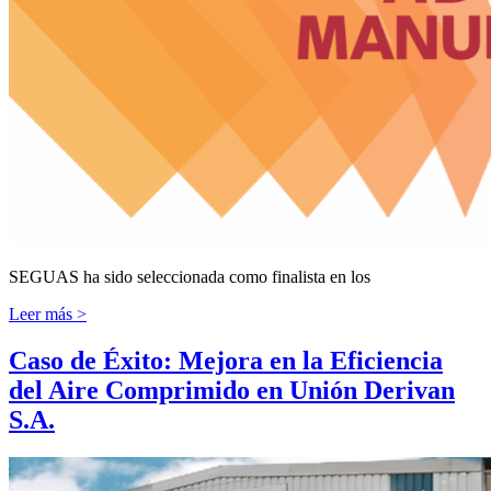
SEGUAS ha sido seleccionada como finalista en los
Leer más >
Caso de Éxito: Mejora en la Eficiencia
del Aire Comprimido en Unión Derivan
S.A.