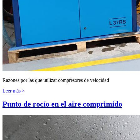
Razones por las que utilizar compresores de velocidad
Leer más >
Punto de rocío en el aire comprimido