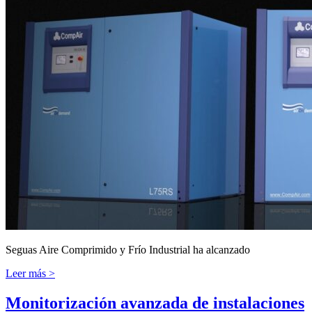
Seguas Aire Comprimido y Frío Industrial ha alcanzado
Leer más >
Monitorización avanzada de instalaciones