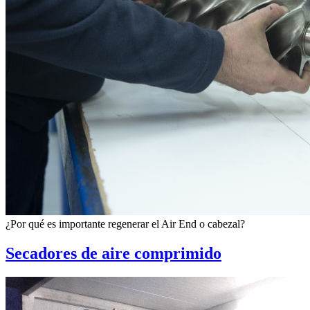
¿Por qué es importante regenerar el Air End o cabezal?
Secadores de aire comprimido