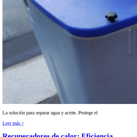
La solución para separar agua y aceite. Protege el
Leer más >
Recuperadores de calor: Eficiencia