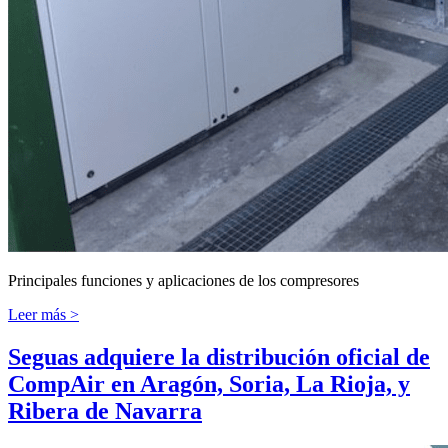
Principales funciones y aplicaciones de los compresores
Leer más >
Seguas adquiere la distribución oficial de
CompAir en Aragón, Soria, La Rioja, y
Ribera de Navarra