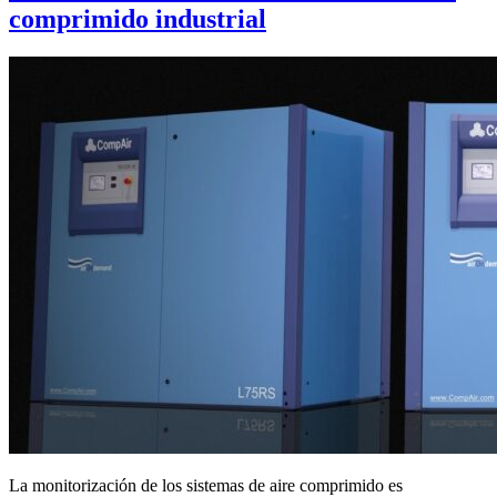
comprimido industrial
La monitorización de los sistemas de aire comprimido es