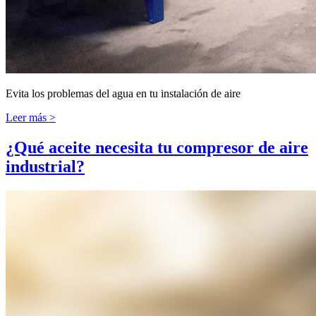
Evita los problemas del agua en tu instalación de aire
Leer más >
¿Qué aceite necesita tu compresor de aire
industrial?