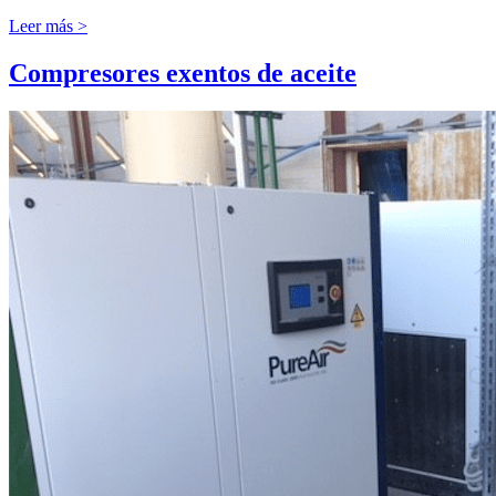
Leer más >
Compresores exentos de aceite