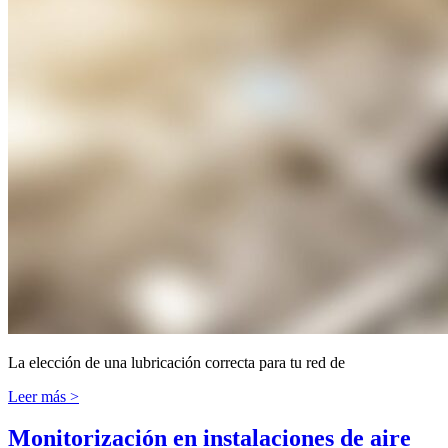
La elección de una lubricación correcta para tu red de
Leer más >
Monitorización en instalaciones de aire