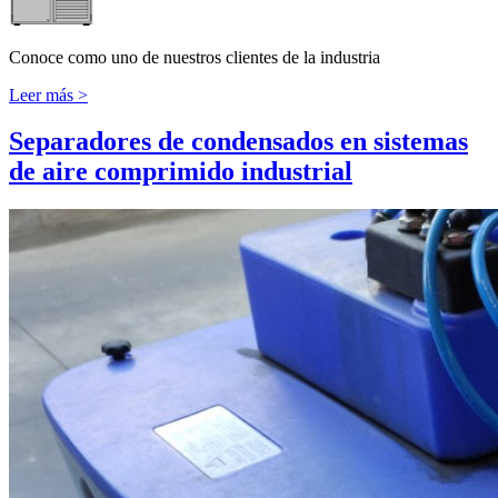
Conoce como uno de nuestros clientes de la industria
Leer más >
Separadores de condensados en sistemas
de aire comprimido industrial