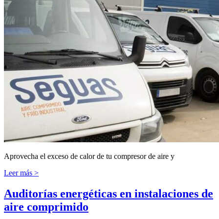
Aprovecha el exceso de calor de tu compresor de aire y
Leer más >
Auditorías energéticas en instalaciones de
aire comprimido