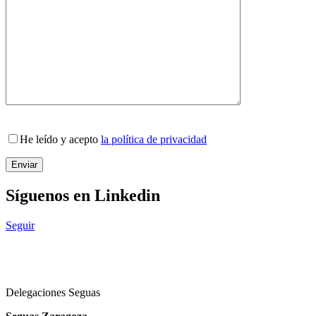
He leído y acepto
la política de privacidad
Síguenos en Linkedin
Seguir
Delegaciones Seguas