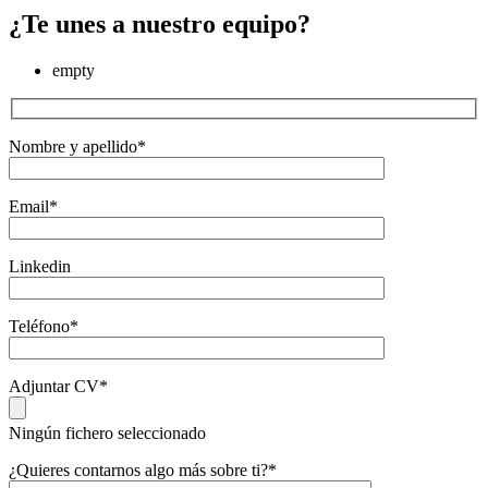
¿Te unes a nuestro equipo?
empty
Nombre y apellido*
Email*
Linkedin
Teléfono*
Adjuntar CV*
Ningún fichero seleccionado
¿Quieres contarnos algo más sobre ti?*