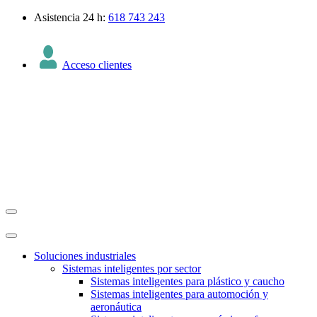
Asistencia 24 h:
618 743 243
Acceso clientes
Soluciones industriales
Sistemas inteligentes por sector
Sistemas inteligentes para plástico y caucho
Sistemas inteligentes para automoción y
aeronáutica