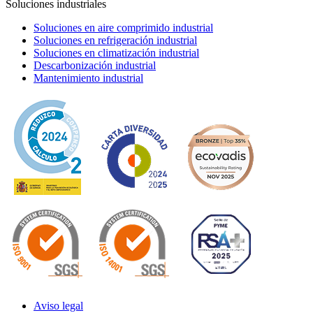
Soluciones industriales
Soluciones en aire comprimido industrial
Soluciones en refrigeración industrial
Soluciones en climatización industrial
Descarbonización industrial
Mantenimiento industrial
Aviso legal