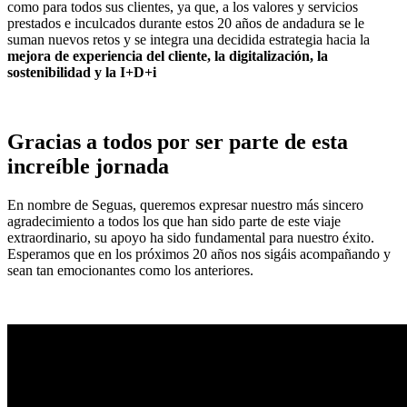
como para todos sus clientes, ya que, a los valores y servicios
prestados e inculcados durante estos 20 años de andadura se le
suman nuevos retos y se integra una decidida estrategia hacia la
mejora de experiencia del cliente, la digitalización, la
sostenibilidad y la I+D+i
Gracias a todos por ser parte de esta
increíble jornada
En nombre de Seguas, queremos expresar nuestro más sincero
agradecimiento a todos los que han sido parte de este viaje
extraordinario, su apoyo ha sido fundamental para nuestro éxito.
Esperamos que en los próximos 20 años nos sigáis acompañando y
sean tan emocionantes como los anteriores.