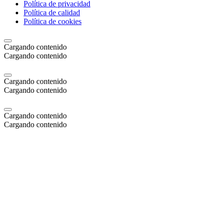
Política de privacidad
Política de calidad
Política de cookies
Cargando contenido
Cargando contenido
Cargando contenido
Cargando contenido
Cargando contenido
Cargando contenido