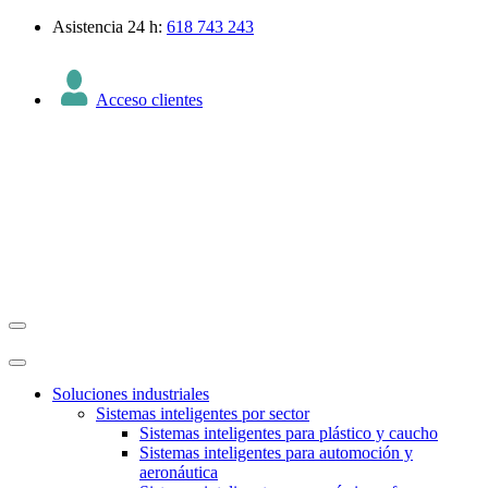
Asistencia 24 h:
618 743 243
Acceso clientes
Soluciones industriales
Sistemas inteligentes por sector
Sistemas inteligentes para plástico y caucho
Sistemas inteligentes para automoción y
aeronáutica