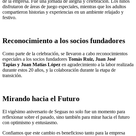
de la empresa. Fue una jornada de alegría y celebración. Los niños
disfrutaron de áreas de juego especiales, mientras que los adultos
compartieron historias y experiencias en un ambiente relajado y
festivo.
Reconocimiento a los socios fundadores
Como parte de la celebración, se llevaron a cabo reconocimientos
especiales a los socios fundadores
Tomás Ruiz, Juan José
Tapias y Juan Matías López
en agradecimiento a la labor realizada
durante estos 20 años, y la colaboración durante la etapa de
transición.
Mirando hacia el Futuro
El vigésimo aniversario de Seguas no solo fue un momento para
reflexionar sobre el pasado, sino también para mirar hacia el futuro
con optimismo y entusiasmo.
Confiamos que este cambio es beneficioso tanto para la empresa