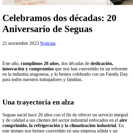
Celebramos dos décadas: 20
Aniversario de Seguas
21 noviembre 2023
Noticias
Este año,
cumplimos 20 años
, dos décadas de
dedicación,
innovación y compromiso
que nos han convertido en un referente
en la industria aragonesa, y lo hemos celebrado con un Family Day
para todos nuestros trabajadores y familias.
Una trayectoria en alza
Seguas nació hace 20 años con el fin de ofrecer un servicio integral
y de calidad a sus clientes del sector industrial enfocados en el
aire
comprimido, la refrigeración y la climatización industrial
. En
este tiempo nos hemos convertido en una empresa sólida y un